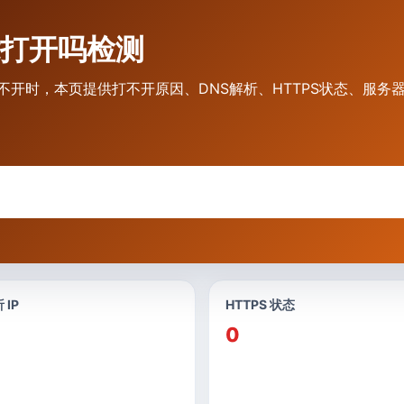
与能打开吗检测
打不开时，本页提供打不开原因、DNS解析、HTTPS状态、服务
 IP
HTTPS 状态
0