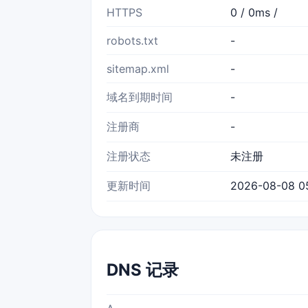
HTTPS
0 / 0ms /
robots.txt
-
sitemap.xml
-
域名到期时间
-
注册商
-
注册状态
未注册
更新时间
2026-08-08 0
DNS 记录