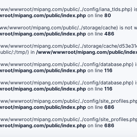
le(/www/wwwroot/mipang.com/public/../config/iana_tlds.php) i
oot/mipang.com/public/index.php
on line
80
le(/www/wwwroot/mipang.com/public/../storage/cache) is not w
oot/mipang.com/public/index.php
on line
486
. File(/www/wwwroot/mipang.com/public/../storage/cache/d5
blic/:/tmp/) in
/www/wwwroot/mipang.com/public/inde
ile(/www/wwwroot/mipang.com/public/../config/database.php) i
oot/mipang.com/public/index.php
on line
116
ile(/www/wwwroot/mipang.com/public/../config/database.php) i
oot/mipang.com/public/index.php
on line
116
le(/www/wwwroot/mipang.com/public/../config/site_profiles.php
oot/mipang.com/public/index.php
on line
686
le(/www/wwwroot/mipang.com/public/../config/site_profiles.php
oot/mipang.com/public/index.php
on line
686