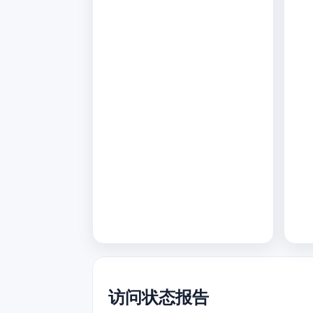
访问状态报告