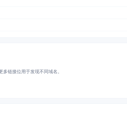
更多链接位用于发现不同域名。