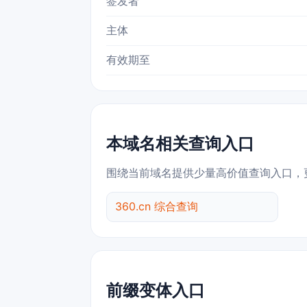
签发者
主体
有效期至
本域名相关查询入口
围绕当前域名提供少量高价值查询入口，
360.cn 综合查询
前缀变体入口