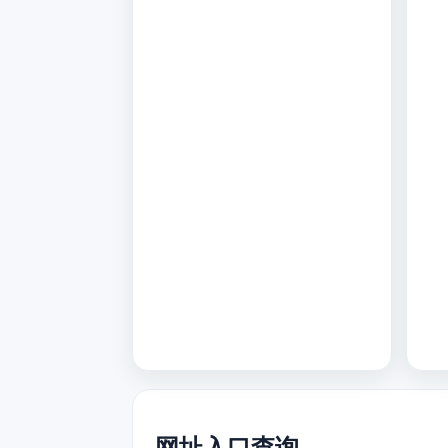
网址入口查询