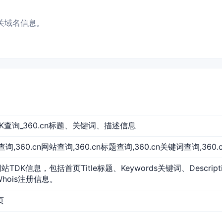
相关域名信息。
TDK查询_360.cn标题、关键词、描述信息
.cn查询,360.cn网站查询,360.cn标题查询,360.cn关键词查询,360
网站TDK信息，包括首页Title标题、Keywords关键词、Descri
Whois注册信息。
页