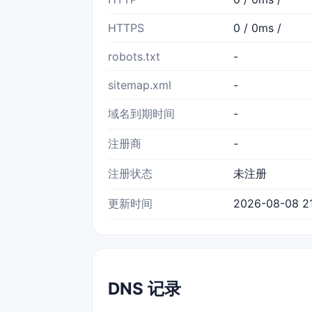
HTTPS
0 / 0ms /
robots.txt
-
sitemap.xml
-
域名到期时间
-
注册商
-
注册状态
未注册
更新时间
2026-08-08 21
DNS 记录