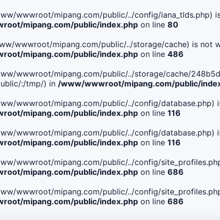
le(/www/wwwroot/mipang.com/public/../config/iana_tlds.php) i
oot/mipang.com/public/index.php
on line
80
le(/www/wwwroot/mipang.com/public/../storage/cache) is not w
oot/mipang.com/public/index.php
on line
486
. File(/www/wwwroot/mipang.com/public/../storage/cache/24
blic/:/tmp/) in
/www/wwwroot/mipang.com/public/inde
ile(/www/wwwroot/mipang.com/public/../config/database.php) i
oot/mipang.com/public/index.php
on line
116
ile(/www/wwwroot/mipang.com/public/../config/database.php) i
oot/mipang.com/public/index.php
on line
116
le(/www/wwwroot/mipang.com/public/../config/site_profiles.php
oot/mipang.com/public/index.php
on line
686
le(/www/wwwroot/mipang.com/public/../config/site_profiles.php
oot/mipang.com/public/index.php
on line
686