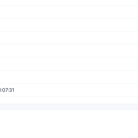
:07:31